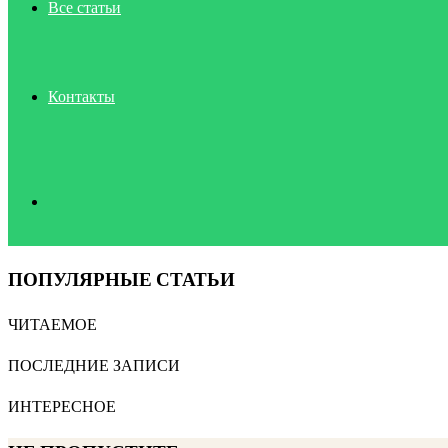
Все статьи
Контакты
Search
ПОПУЛЯРНЫЕ СТАТЬИ
for
ЧИТАЕМОЕ
ПОСЛЕДНИЕ ЗАПИСИ
ИНТЕРЕСНОЕ